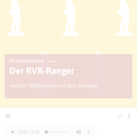
ZEITREISEFÜHRER
Der RVR-Ranger
Herzlich Willkommen auf dem Stimberg.