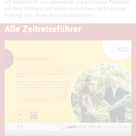
Ich wünsche Dir nun spannende und erholsame Momente
auf dem Stimberg und würde mich freuen, Dich bei einer
Führung oder Ähnlichem wiederzusehen.
Alle Zeitreiseführer
Der RVR-Ranger