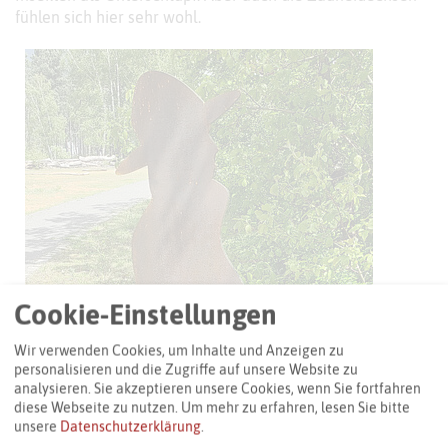
fühlen sich hier sehr wohl.
Cookie-Einstellungen
Wir verwenden Cookies, um Inhalte und Anzeigen zu
personalisieren und die Zugriffe auf unsere Website zu
analysieren. Sie akzeptieren unsere Cookies, wenn Sie fortfahren
diese Webseite zu nutzen.
Um mehr zu erfahren, lesen Sie bitte
unsere
Datenschutzerklärung
.